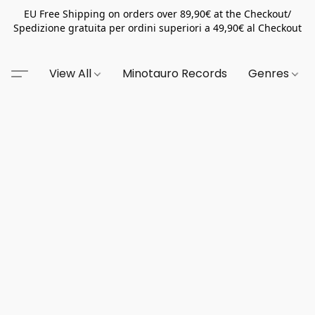
EU Free Shipping on orders over 89,90€ at the Checkout/
Spedizione gratuita per ordini superiori a 49,90€ al Checkout
View All
Minotauro Records
Genres