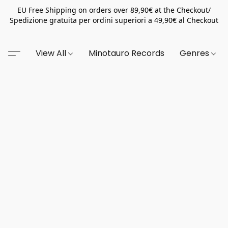
EU Free Shipping on orders over 89,90€ at the Checkout/
Spedizione gratuita per ordini superiori a 49,90€ al Checkout
View All
Minotauro Records
Genres