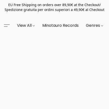
EU Free Shipping on orders over 89,90€ at the Checkout/
Spedizione gratuita per ordini superiori a 49,90€ al Checkout
View All
Minotauro Records
Genres