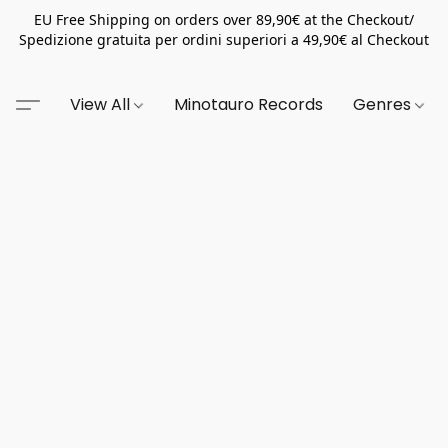
EU Free Shipping on orders over 89,90€ at the Checkout/
Spedizione gratuita per ordini superiori a 49,90€ al Checkout
View All
Minotauro Records
Genres