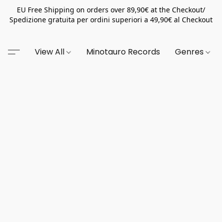
EU Free Shipping on orders over 89,90€ at the Checkout/
Spedizione gratuita per ordini superiori a 49,90€ al Checkout
View All
Minotauro Records
Genres