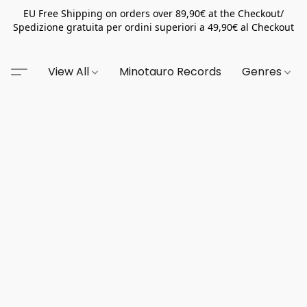
EU Free Shipping on orders over 89,90€ at the Checkout/
Spedizione gratuita per ordini superiori a 49,90€ al Checkout
View All
Minotauro Records
Genres