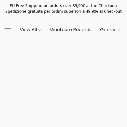
EU Free Shipping on orders over 89,90€ at the Checkout/
Spedizione gratuita per ordini superiori a 49,90€ al Checkout
View All
Minotauro Records
Genres