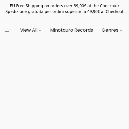
EU Free Shipping on orders over 89,90€ at the Checkout/
Spedizione gratuita per ordini superiori a 49,90€ al Checkout
View All
Minotauro Records
Genres