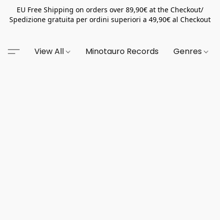
EU Free Shipping on orders over 89,90€ at the Checkout/
Spedizione gratuita per ordini superiori a 49,90€ al Checkout
View All
Minotauro Records
Genres