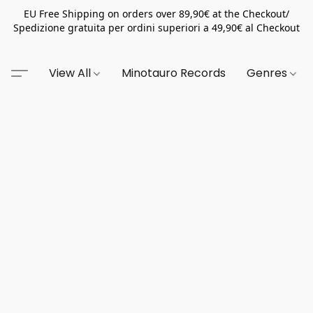
EU Free Shipping on orders over 89,90€ at the Checkout/
Spedizione gratuita per ordini superiori a 49,90€ al Checkout
View All
Minotauro Records
Genres