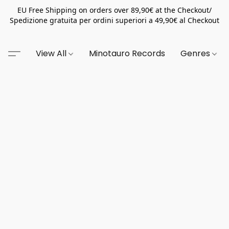
EU Free Shipping on orders over 89,90€ at the Checkout/
Spedizione gratuita per ordini superiori a 49,90€ al Checkout
View All
Minotauro Records
Genres