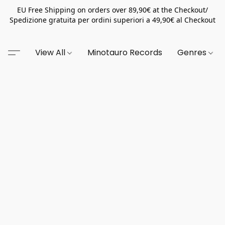
EU Free Shipping on orders over 89,90€ at the Checkout/
Spedizione gratuita per ordini superiori a 49,90€ al Checkout
View All
Minotauro Records
Genres