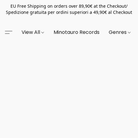
EU Free Shipping on orders over 89,90€ at the Checkout/
Spedizione gratuita per ordini superiori a 49,90€ al Checkout
View All
Minotauro Records
Genres