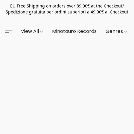
EU Free Shipping on orders over 89,90€ at the Checkout/
Spedizione gratuita per ordini superiori a 49,90€ al Checkout
View All
Minotauro Records
Genres