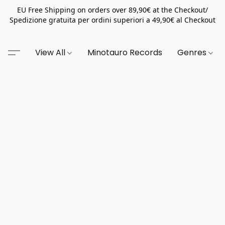
EU Free Shipping on orders over 89,90€ at the Checkout/
Spedizione gratuita per ordini superiori a 49,90€ al Checkout
View All
Minotauro Records
Genres