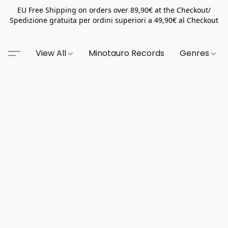
EU Free Shipping on orders over 89,90€ at the Checkout/
Spedizione gratuita per ordini superiori a 49,90€ al Checkout
View All
Minotauro Records
Genres