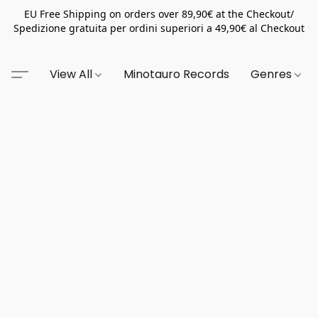
EU Free Shipping on orders over 89,90€ at the Checkout/
Spedizione gratuita per ordini superiori a 49,90€ al Checkout
View All
Minotauro Records
Genres