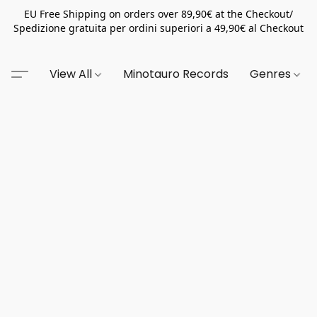
EU Free Shipping on orders over 89,90€ at the Checkout/
Spedizione gratuita per ordini superiori a 49,90€ al Checkout
View All
Minotauro Records
Genres