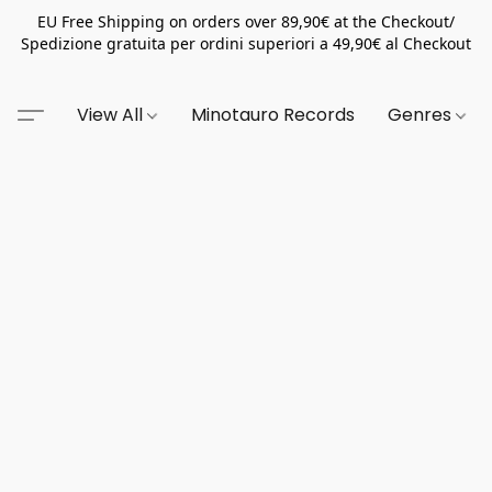
EU Free Shipping on orders over 89,90€ at the Checkout/
Spedizione gratuita per ordini superiori a 49,90€ al Checkout
View All
Minotauro Records
Genres