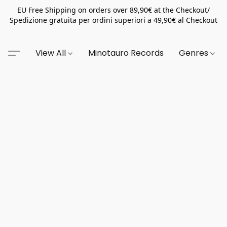
EU Free Shipping on orders over 89,90€ at the Checkout/
Spedizione gratuita per ordini superiori a 49,90€ al Checkout
View All
Minotauro Records
Genres