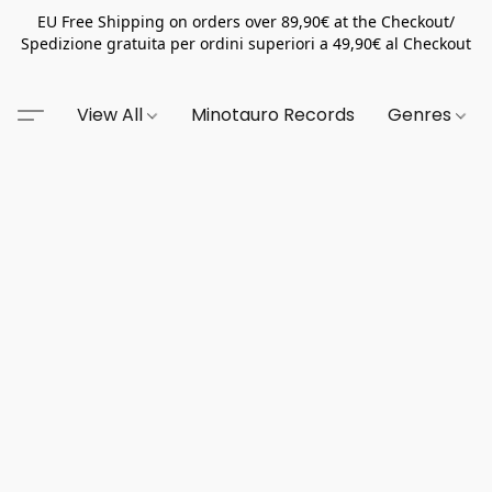
EU Free Shipping on orders over 89,90€ at the Checkout/
Spedizione gratuita per ordini superiori a 49,90€ al Checkout
View All
Minotauro Records
Genres