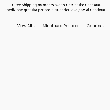
EU Free Shipping on orders over 89,90€ at the Checkout/
Spedizione gratuita per ordini superiori a 49,90€ al Checkout
View All
Minotauro Records
Genres