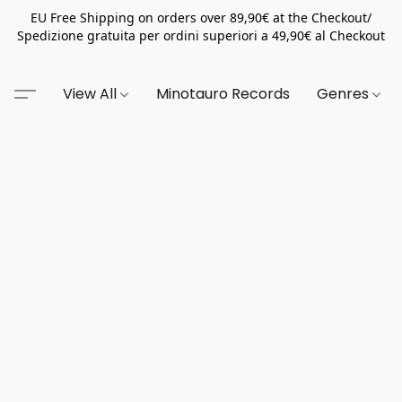
EU Free Shipping on orders over 89,90€ at the Checkout/
Spedizione gratuita per ordini superiori a 49,90€ al Checkout
View All
Minotauro Records
Genres