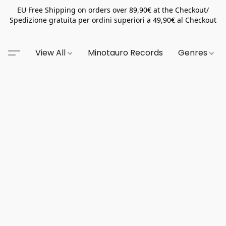
EU Free Shipping on orders over 89,90€ at the Checkout/
Spedizione gratuita per ordini superiori a 49,90€ al Checkout
View All
Minotauro Records
Genres