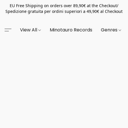
EU Free Shipping on orders over 89,90€ at the Checkout/
Spedizione gratuita per ordini superiori a 49,90€ al Checkout
View All
Minotauro Records
Genres