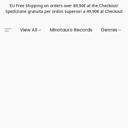
EU Free Shipping on orders over 89,90€ at the Checkout/
Spedizione gratuita per ordini superiori a 49,90€ al Checkout
View All
Minotauro Records
Genres