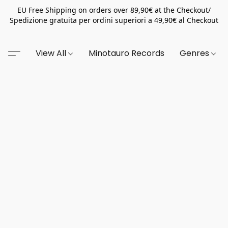
EU Free Shipping on orders over 89,90€ at the Checkout/
Spedizione gratuita per ordini superiori a 49,90€ al Checkout
View All
Minotauro Records
Genres