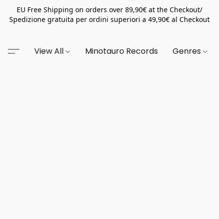
EU Free Shipping on orders over 89,90€ at the Checkout/
Spedizione gratuita per ordini superiori a 49,90€ al Checkout
View All
Minotauro Records
Genres