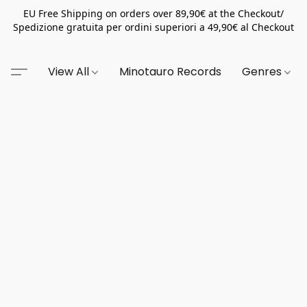
EU Free Shipping on orders over 89,90€ at the Checkout/
Spedizione gratuita per ordini superiori a 49,90€ al Checkout
View All
Minotauro Records
Genres