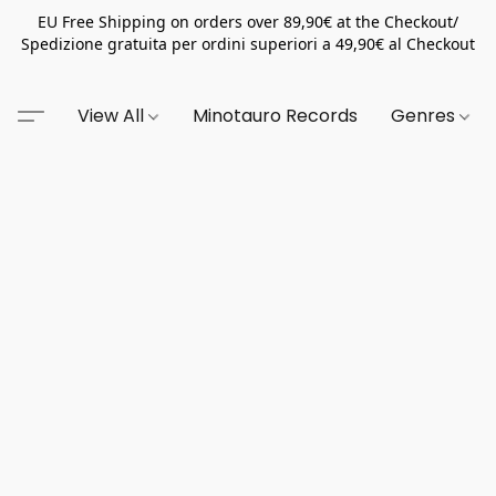
EU Free Shipping on orders over 89,90€ at the Checkout/
Spedizione gratuita per ordini superiori a 49,90€ al Checkout
View All
Minotauro Records
Genres