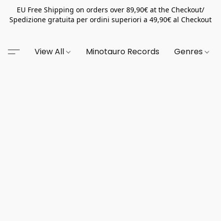
EU Free Shipping on orders over 89,90€ at the Checkout/
Spedizione gratuita per ordini superiori a 49,90€ al Checkout
View All
Minotauro Records
Genres