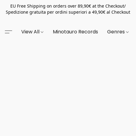
EU Free Shipping on orders over 89,90€ at the Checkout/
Spedizione gratuita per ordini superiori a 49,90€ al Checkout
View All
Minotauro Records
Genres