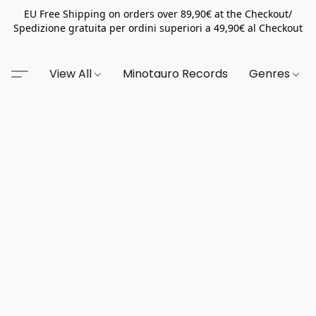
EU Free Shipping on orders over 89,90€ at the Checkout/
Spedizione gratuita per ordini superiori a 49,90€ al Checkout
View All
Minotauro Records
Genres