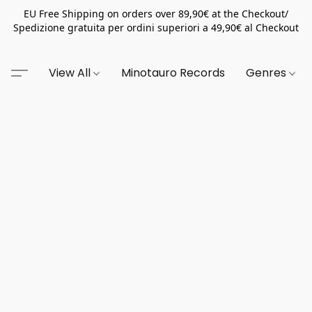
EU Free Shipping on orders over 89,90€ at the Checkout/
Spedizione gratuita per ordini superiori a 49,90€ al Checkout
View All
Minotauro Records
Genres