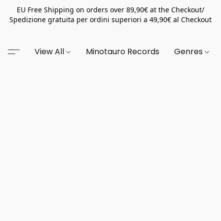
EU Free Shipping on orders over 89,90€ at the Checkout/
Spedizione gratuita per ordini superiori a 49,90€ al Checkout
View All
Minotauro Records
Genres