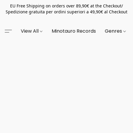
EU Free Shipping on orders over 89,90€ at the Checkout/
Spedizione gratuita per ordini superiori a 49,90€ al Checkout
View All
Minotauro Records
Genres