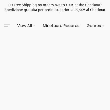
EU Free Shipping on orders over 89,90€ at the Checkout/
Spedizione gratuita per ordini superiori a 49,90€ al Checkout
View All
Minotauro Records
Genres