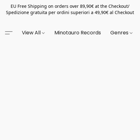
EU Free Shipping on orders over 89,90€ at the Checkout/
Spedizione gratuita per ordini superiori a 49,90€ al Checkout
View All
Minotauro Records
Genres