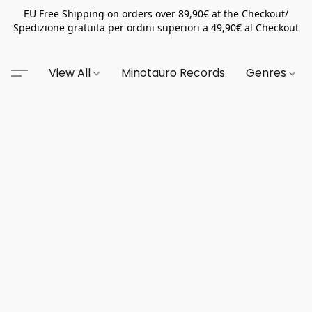
EU Free Shipping on orders over 89,90€ at the Checkout/
Spedizione gratuita per ordini superiori a 49,90€ al Checkout
View All
Minotauro Records
Genres