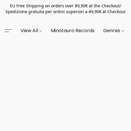
EU Free Shipping on orders over 89,90€ at the Checkout/
Spedizione gratuita per ordini superiori a 49,90€ al Checkout
View All
Minotauro Records
Genres