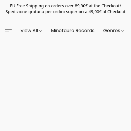
EU Free Shipping on orders over 89,90€ at the Checkout/
Spedizione gratuita per ordini superiori a 49,90€ al Checkout
View All
Minotauro Records
Genres