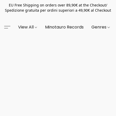
EU Free Shipping on orders over 89,90€ at the Checkout/
Spedizione gratuita per ordini superiori a 49,90€ al Checkout
View All
Minotauro Records
Genres