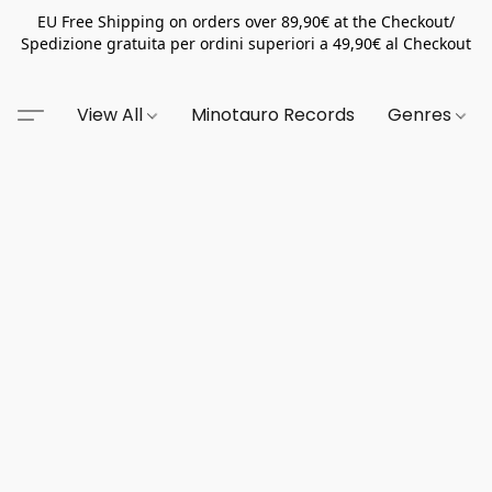
EU Free Shipping on orders over 89,90€ at the Checkout/
Spedizione gratuita per ordini superiori a 49,90€ al Checkout
View All
Minotauro Records
Genres