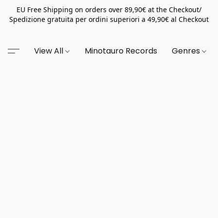
EU Free Shipping on orders over 89,90€ at the Checkout/
Spedizione gratuita per ordini superiori a 49,90€ al Checkout
View All
Minotauro Records
Genres