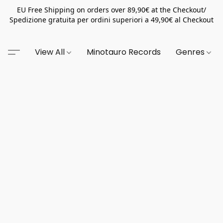
EU Free Shipping on orders over 89,90€ at the Checkout/
Spedizione gratuita per ordini superiori a 49,90€ al Checkout
View All
Minotauro Records
Genres