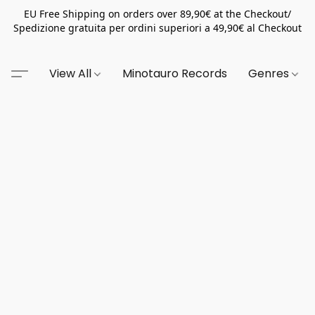
EU Free Shipping on orders over 89,90€ at the Checkout/
Spedizione gratuita per ordini superiori a 49,90€ al Checkout
View All
Minotauro Records
Genres