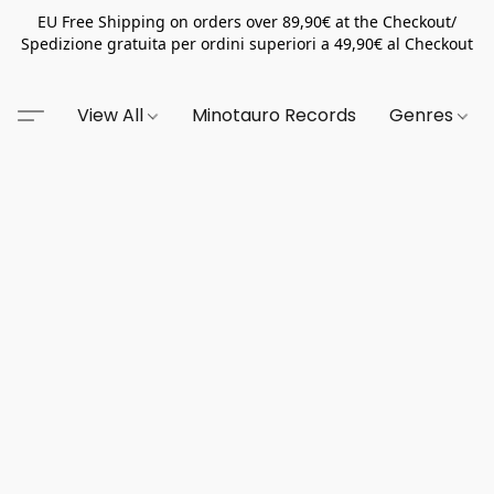
EU Free Shipping on orders over 89,90€ at the Checkout/
Spedizione gratuita per ordini superiori a 49,90€ al Checkout
View All
Minotauro Records
Genres