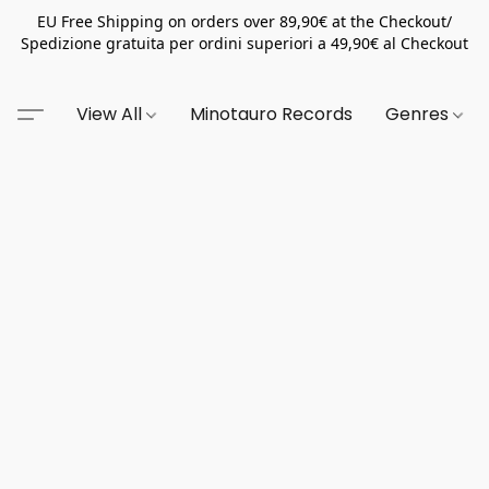
EU Free Shipping on orders over 89,90€ at the Checkout/
Spedizione gratuita per ordini superiori a 49,90€ al Checkout
View All
Minotauro Records
Genres