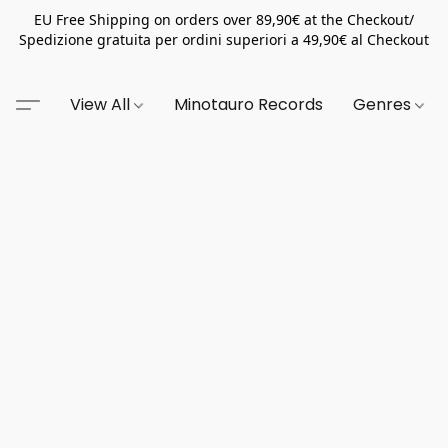
EU Free Shipping on orders over 89,90€ at the Checkout/
Spedizione gratuita per ordini superiori a 49,90€ al Checkout
View All
Minotauro Records
Genres