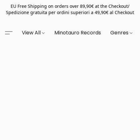
EU Free Shipping on orders over 89,90€ at the Checkout/
Spedizione gratuita per ordini superiori a 49,90€ al Checkout
View All
Minotauro Records
Genres